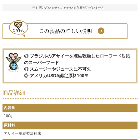
申し訳ございません。ただいま在庫がございません。
◎ ブラジルのアサイーを凍結乾燥したローフード対応
のスーパーフード
◎ スムージーやジュースに不可欠
◎ アメリカUSDA認定原料100％
商品詳細
内容量
100g
原材料
アサイー凍結乾燥粉末