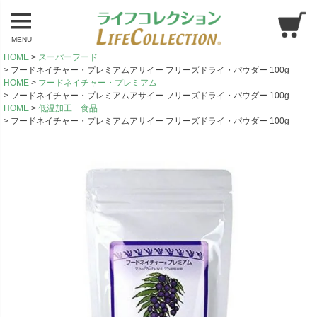
MENU
HOME
スーパーフード
フードネイチャー・プレミアムアサイー フリーズドライ・パウダー 100g
HOME
フードネイチャー・プレミアム
フードネイチャー・プレミアムアサイー フリーズドライ・パウダー 100g
HOME
低温加工 食品
フードネイチャー・プレミアムアサイー フリーズドライ・パウダー 100g