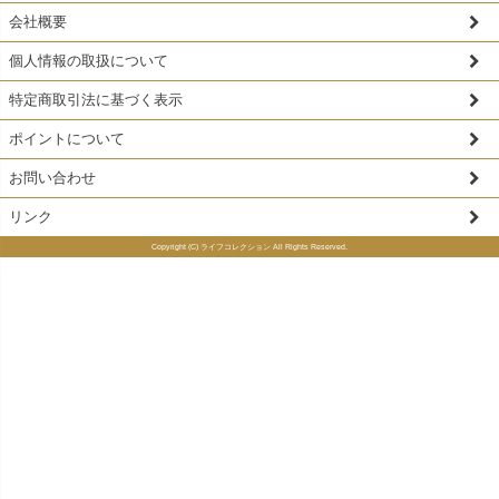
会社概要
個人情報の取扱について
特定商取引法に基づく表示
ポイントについて
お問い合わせ
リンク
Copyright (C) ライフコレクション All Rights Reserved.