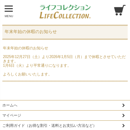
MENU
年末年始の休暇のお知らせ
年末年始の休暇のお知らせ
2025年12月27日（土）より2026年1月5日（月）まで休暇とさせていただ
きます。
1月6日（火）より平常通りになります。
よろしくお願いいたします。
ホームへ
マイページ
ご利用ガイド（お得な割引・送料とお支払い方法など）